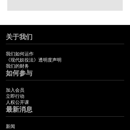
关于我们
我们如何运作
《现代奴役法》透明度声明
我们的财务
如何参与
加入会员
立即行动
人权公开课
最新消息
新闻