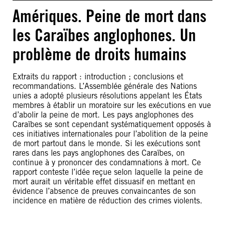
Amériques. Peine de mort dans
les Caraïbes anglophones. Un
problème de droits humains
Extraits du rapport : introduction ; conclusions et
recommandations. L’Assemblée générale des Nations
unies a adopté plusieurs résolutions appelant les États
membres à établir un moratoire sur les exécutions en vue
d’abolir la peine de mort. Les pays anglophones des
Caraïbes se sont cependant systématiquement opposés à
ces initiatives internationales pour l’abolition de la peine
de mort partout dans le monde. Si les exécutions sont
rares dans les pays anglophones des Caraïbes, on
continue à y prononcer des condamnations à mort. Ce
rapport conteste l’idée reçue selon laquelle la peine de
mort aurait un véritable effet dissuasif en mettant en
évidence l’absence de preuves convaincantes de son
incidence en matière de réduction des crimes violents.