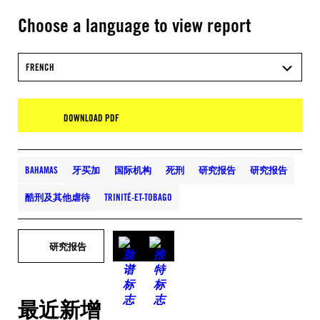
Choose a language to view report
FRENCH
DOWNLOAD PDF
BAHAMAS
牙买加
国际机构
死刑
研究报告
研究报告
酷刑及其他虐待
TRINITÉ-ET-TOBAGO
研究报告
最近新增