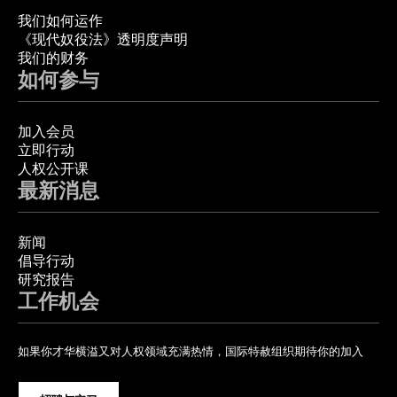
我们如何运作
《现代奴役法》透明度声明
我们的财务
如何参与
加入会员
立即行动
人权公开课
最新消息
新闻
倡导行动
研究报告
工作机会
如果你才华横溢又对人权领域充满热情，国际特赦组织期待你的加入