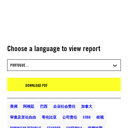
Choose a language to view report
PORTUGUE…
DOWNLOAD PDF
美洲
阿根廷
巴西
企业社会责任
加拿大
审查及言论自由
哥伦比亚
公司责任
CUBA
歧视