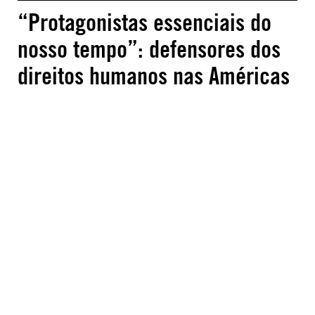
“Protagonistas essenciais do
nosso tempo”: defensores dos
direitos humanos nas Américas