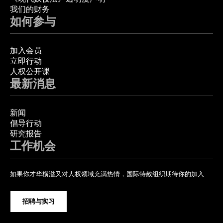
我们的财务
如何参与
加入会员
立即行动
人权公开课
最新消息
新闻
倡导行动
研究报告
工作机会
如果你才华横溢又对人权领域充满热情，国际特赦组织期待你的加入
招聘与实习