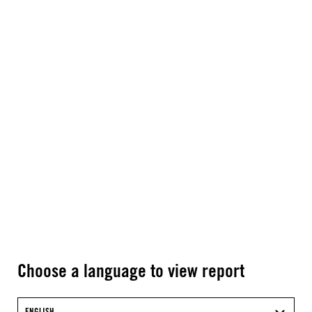
Choose a language to view report
ENGLISH