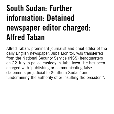
South Sudan: Further
information: Detained
newspaper editor charged:
Alfred Taban
Alfred Taban, prominent journalist and chief editor of the
daily English newspaper, Juba Monitor, was transferred
from the National Security Service (NSS) headquarters
on 22 July to police custody in Juba town. He has been
charged with ‘publishing or communicating false
statements prejudicial to Southern Sudan’ and
‘undermining the authority of or insulting the president’.