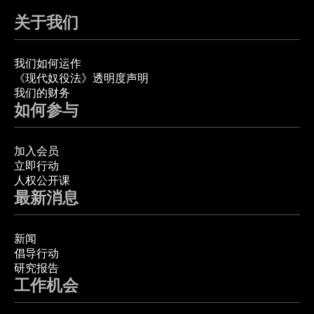
关于我们
我们如何运作
《现代奴役法》透明度声明
我们的财务
如何参与
加入会员
立即行动
人权公开课
最新消息
新闻
倡导行动
研究报告
工作机会