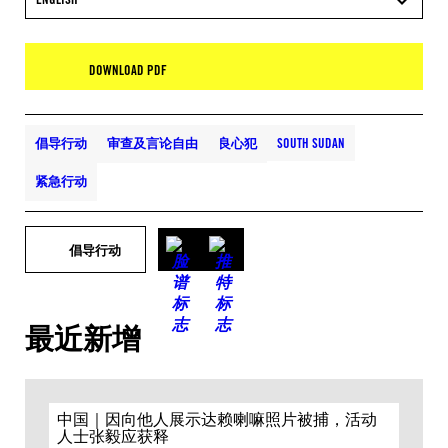
DOWNLOAD PDF
倡导行动
审查及言论自由
良心犯
SOUTH SUDAN
紧急行动
倡导行动
最近新增
中国｜因向他人展示达赖喇嘛照片被捕，活动
人士张毅应获释