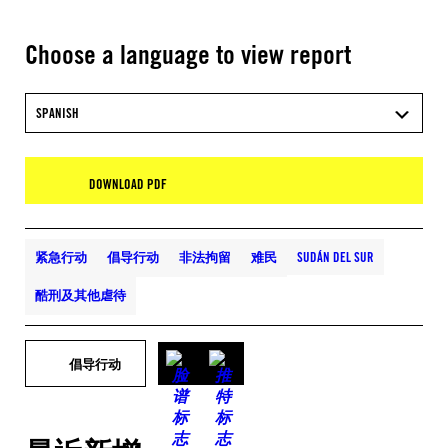
Choose a language to view report
SPANISH
DOWNLOAD PDF
紧急行动
倡导行动
非法拘留
难民
SUDÁN DEL SUR
酷刑及其他虐待
倡导行动