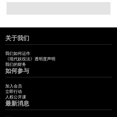
关于我们
我们如何运作
《现代奴役法》透明度声明
我们的财务
如何参与
加入会员
立即行动
人权公开课
最新消息