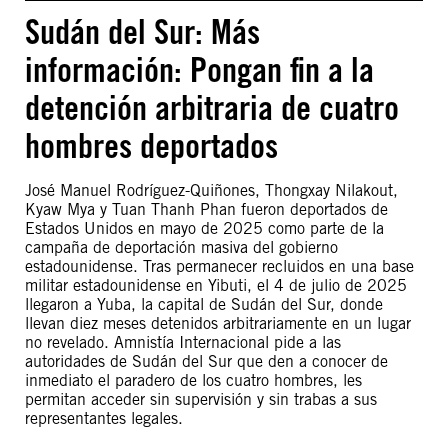
Sudán del Sur: Más
información: Pongan fin a la
detención arbitraria de cuatro
hombres deportados
José Manuel Rodríguez-Quiñones, Thongxay Nilakout,
Kyaw Mya y Tuan Thanh Phan fueron deportados de
Estados Unidos en mayo de 2025 como parte de la
campaña de deportación masiva del gobierno
estadounidense. Tras permanecer recluidos en una base
militar estadounidense en Yibuti, el 4 de julio de 2025
llegaron a Yuba, la capital de Sudán del Sur, donde
llevan diez meses detenidos arbitrariamente en un lugar
no revelado. Amnistía Internacional pide a las
autoridades de Sudán del Sur que den a conocer de
inmediato el paradero de los cuatro hombres, les
permitan acceder sin supervisión y sin trabas a sus
representantes legales.