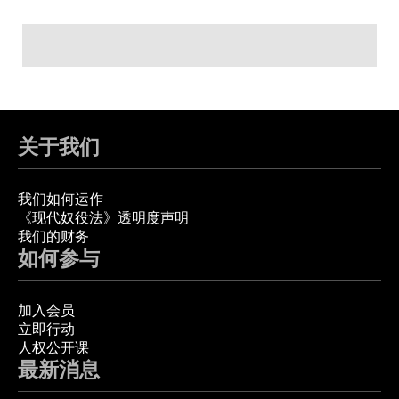
关于我们
我们如何运作
《现代奴役法》透明度声明
我们的财务
如何参与
加入会员
立即行动
人权公开课
最新消息