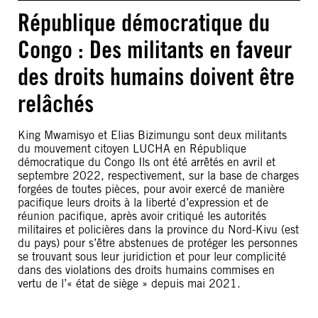
République démocratique du
Congo : Des militants en faveur
des droits humains doivent être
relâchés
King Mwamisyo et Elias Bizimungu sont deux militants
du mouvement citoyen LUCHA en République
démocratique du Congo Ils ont été arrêtés en avril et
septembre 2022, respectivement, sur la base de charges
forgées de toutes pièces, pour avoir exercé de manière
pacifique leurs droits à la liberté d’expression et de
réunion pacifique, après avoir critiqué les autorités
militaires et policières dans la province du Nord-Kivu (est
du pays) pour s’être abstenues de protéger les personnes
se trouvant sous leur juridiction et pour leur complicité
dans des violations des droits humains commises en
vertu de l’« état de siège » depuis mai 2021.