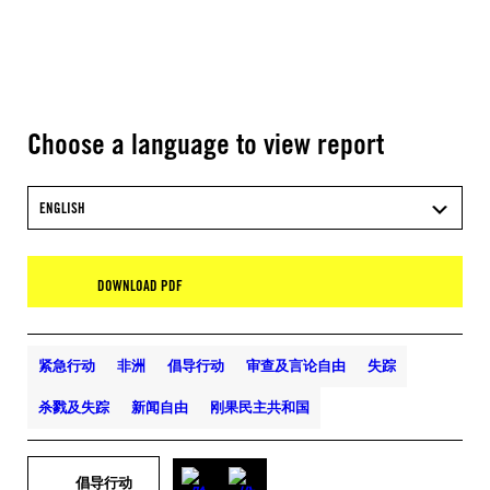
Choose a language to view report
ENGLISH
DOWNLOAD PDF
紧急行动
非洲
倡导行动
审查及言论自由
失踪
杀戮及失踪
新闻自由
刚果民主共和国
倡导行动