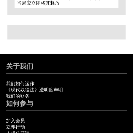
当局应立即将其释放
关于我们
我们如何运作
《现代奴役法》透明度声明
我们的财务
如何参与
加入会员
立即行动