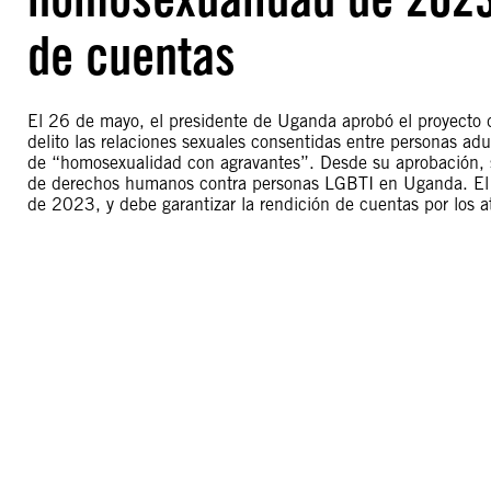
de cuentas
El 26 de mayo, el presidente de Uganda aprobó el proyecto 
delito las relaciones sexuales consentidas entre personas ad
de “homosexualidad con agravantes”. Desde su aprobación, 
de derechos humanos contra personas LGBTI en Uganda. El 
de 2023, y debe garantizar la rendición de cuentas por los