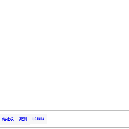
结社权
死刑
UGANDA