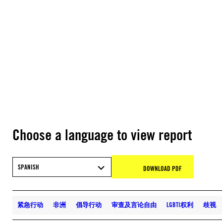
Choose a language to view report
SPANISH
DOWNLOAD PDF
紧急行动
非洲
倡导行动
审查及言论自由
LGBTI权利
歧视