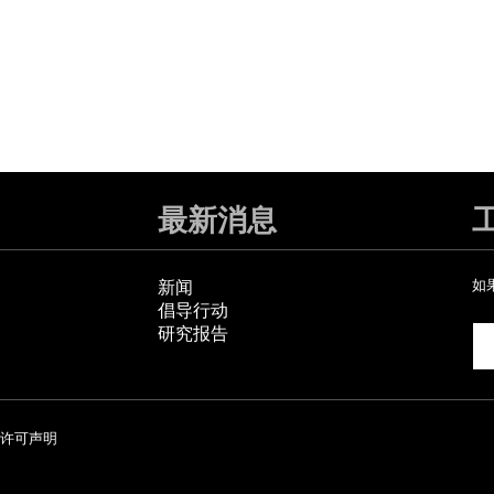
最新消息
新闻
如
倡导行动
研究报告
许可声明