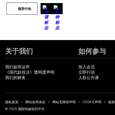
倡导行动
关于我们
如何参与
我们如何运作
加入会员
《现代奴役法》透明度声明
立即行动
我们的财务
人权公开课
隐私政策
网站使用条款
网站无障碍声明
COOKIE声明
版权
© 2025 国际特赦组织中文