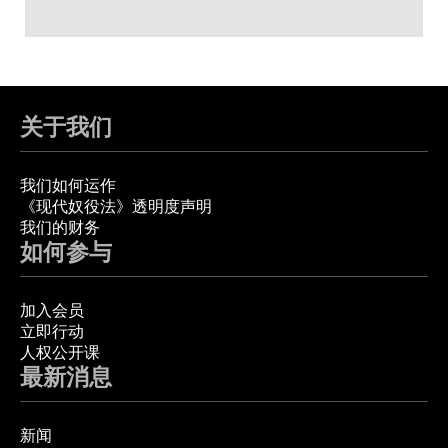
关于我们
我们如何运作
《现代奴役法》透明度声明
我们的财务
如何参与
加入会员
立即行动
人权公开课
最新消息
新闻