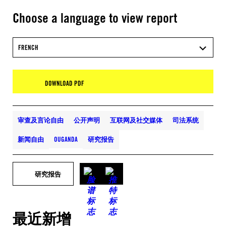
Choose a language to view report
FRENCH
DOWNLOAD PDF
审查及言论自由
公开声明
互联网及社交媒体
司法系统
新闻自由
OUGANDA
研究报告
研究报告
最近新增