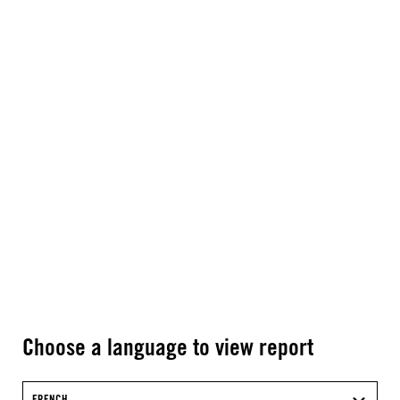
Choose a language to view report
FRENCH