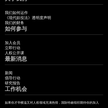
我们如何运作
《现代奴役法》透明度声明
我们的财务
如何参与
加入会员
立即行动
人权公开课
最新消息
新闻
倡导行动
研究报告
工作机会
如果你才华横溢又对人权领域充满热情，国际特赦组织期待你的加入