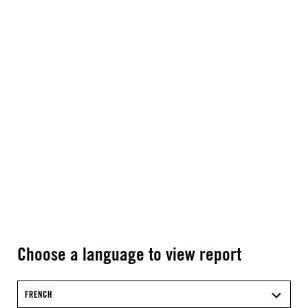
Choose a language to view report
FRENCH