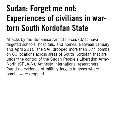
Sudan: Forget me not:
Experiences of civilians in war-
torn South Kordofan State
Attacks by the Sudanese Armed Forces (SAF) have
targeted schools, hospitals, and homes. Between January
and April 2015, the SAF dropped more than 374 bombs
on 60 locations across areas of South Kordofan that are
under the control of the Sudan People’s Liberation Army-
North (SPLA-N). Amnesty International researchers
found no evidence of military targets in areas where
bombs were dropped.