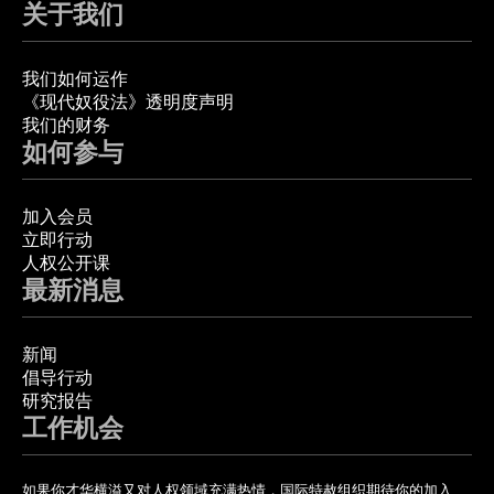
关于我们
我们如何运作
《现代奴役法》透明度声明
我们的财务
如何参与
加入会员
立即行动
人权公开课
最新消息
新闻
倡导行动
研究报告
工作机会
如果你才华横溢又对人权领域充满热情，国际特赦组织期待你的加入