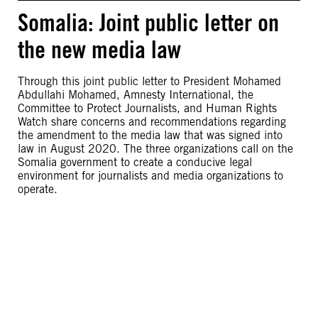
Somalia: Joint public letter on
the new media law
Through this joint public letter to President Mohamed
Abdullahi Mohamed, Amnesty International, the
Committee to Protect Journalists, and Human Rights
Watch share concerns and recommendations regarding
the amendment to the media law that was signed into
law in August 2020. The three organizations call on the
Somalia government to create a conducive legal
environment for journalists and media organizations to
operate.