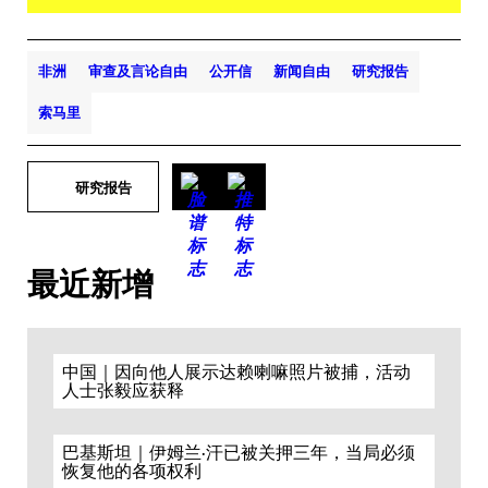
非洲
审查及言论自由
公开信
新闻自由
研究报告
索马里
研究报告
最近新增
中国｜因向他人展示达赖喇嘛照片被捕，活动
人士张毅应获释
巴基斯坦｜伊姆兰·汗已被关押三年，当局必须
恢复他的各项权利