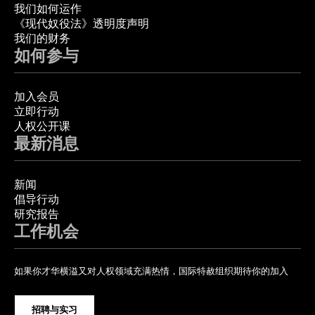
我们如何运作
《现代奴役法》透明度声明
我们的财务
如何参与
加入会员
立即行动
人权公开课
最新消息
新闻
倡导行动
研究报告
工作机会
如果你才华横溢又对人权领域充满热情，国际特赦组织期待你的加入
招聘与实习