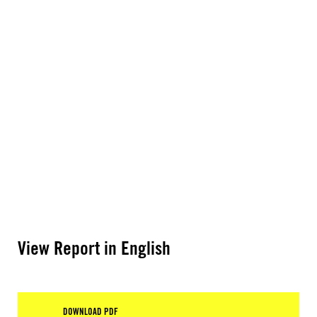
View Report in English
DOWNLOAD PDF