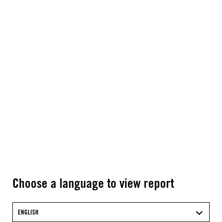
Choose a language to view report
ENGLISH