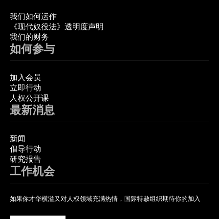
我们如何运作
《现代奴役法》透明度声明
我们的财务
如何参与
加入会员
立即行动
人权公开课
最新消息
新闻
倡导行动
研究报告
工作机会
如果你才华横溢又对人权领域充满热情，国际特赦组织期待你的加入