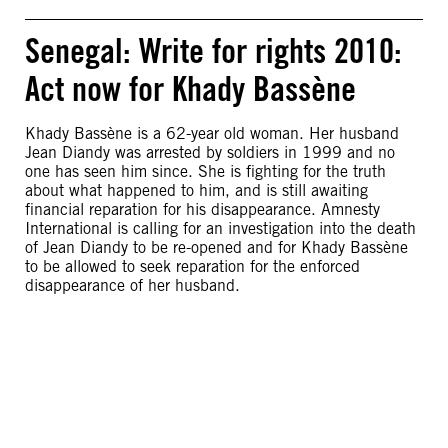
Senegal: Write for rights 2010:
Act now for Khady Bassène
Khady Bassène is a 62-year old woman. Her husband
Jean Diandy was arrested by soldiers in 1999 and no
one has seen him since. She is fighting for the truth
about what happened to him, and is still awaiting
financial reparation for his disappearance. Amnesty
International is calling for an investigation into the death
of Jean Diandy to be re-opened and for Khady Bassène
to be allowed to seek reparation for the enforced
disappearance of her husband.