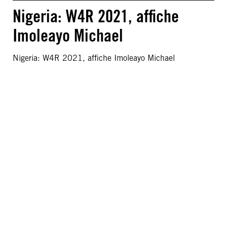
Nigeria: W4R 2021, affiche
Imoleayo Michael
Nigeria: W4R 2021, affiche Imoleayo Michael