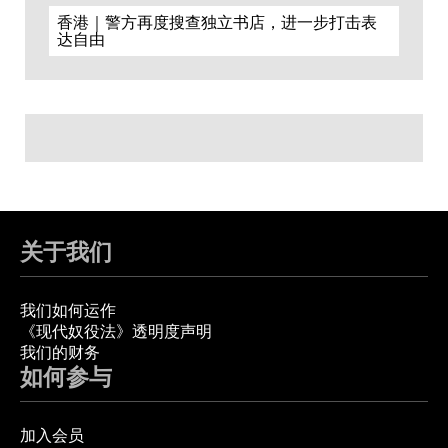
香港｜警方再度搜查独立书店，进一步打击表
达自由
关于我们
我们如何运作
《现代奴役法》透明度声明
我们的财务
如何参与
加入会员