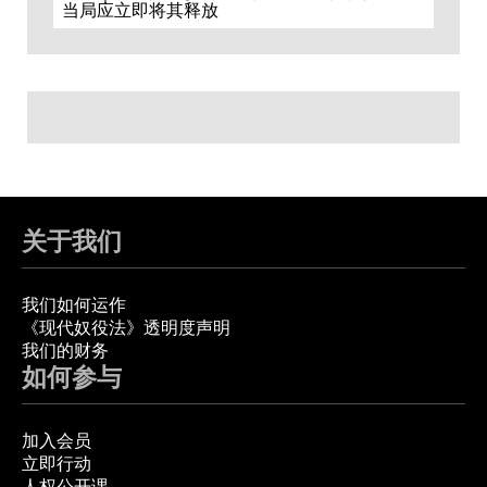
当局应立即将其释放
关于我们
我们如何运作
《现代奴役法》透明度声明
我们的财务
如何参与
加入会员
立即行动
人权公开课