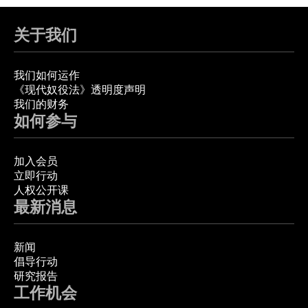
关于我们
我们如何运作
《现代奴役法》透明度声明
我们的财务
如何参与
加入会员
立即行动
人权公开课
最新消息
新闻
倡导行动
研究报告
工作机会