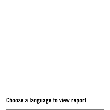
Choose a language to view report