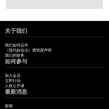
关于我们
我们如何运作
《现代奴役法》透明度声明
我们的财务
如何参与
加入会员
立即行动
人权公开课
最新消息
新闻