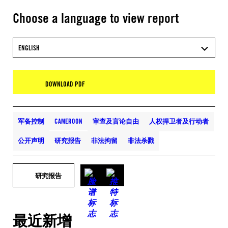
Choose a language to view report
ENGLISH
DOWNLOAD PDF
军备控制
CAMEROON
审查及言论自由
人权捍卫者及行动者
公开声明
研究报告
非法拘留
非法杀戮
研究报告
最近新增