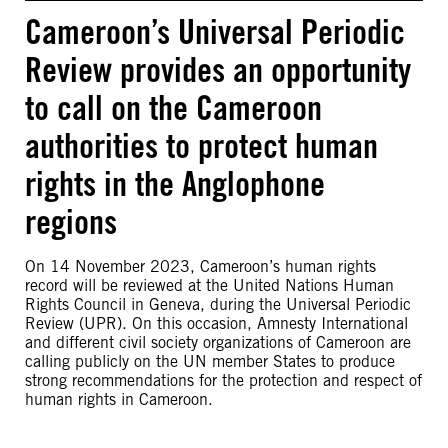
Cameroon’s Universal Periodic
Review provides an opportunity
to call on the Cameroon
authorities to protect human
rights in the Anglophone
regions
On 14 November 2023, Cameroon’s human rights
record will be reviewed at the United Nations Human
Rights Council in Geneva, during the Universal Periodic
Review (UPR). On this occasion, Amnesty International
and different civil society organizations of Cameroon are
calling publicly on the UN member States to produce
strong recommendations for the protection and respect of
human rights in Cameroon.