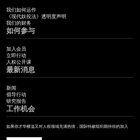
我们如何运作
《现代奴役法》透明度声明
我们的财务
如何参与
加入会员
立即行动
人权公开课
最新消息
新闻
倡导行动
研究报告
工作机会
如果你才华横溢又对人权领域充满热情，国际特赦组织期待你的加入