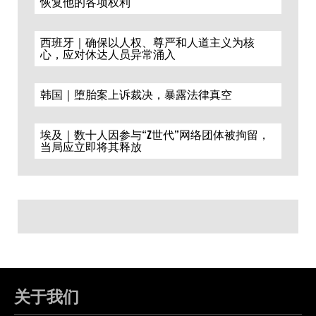
恢复他的各项权利
西班牙｜确保以人权、尊严和人道主义为核
心，应对休达人员异常涌入
韩国｜堕胎案上诉裁决，暴露法律真空
埃及｜数十人因参与“Z世代”网络团体被拘留，
当局应立即将其释放
关于我们