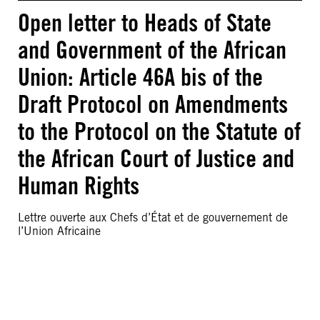
Open letter to Heads of State
and Government of the African
Union: Article 46A bis of the
Draft Protocol on Amendments
to the Protocol on the Statute of
the African Court of Justice and
Human Rights
Lettre ouverte aux Chefs d’État et de gouvernement de
l’Union Africaine