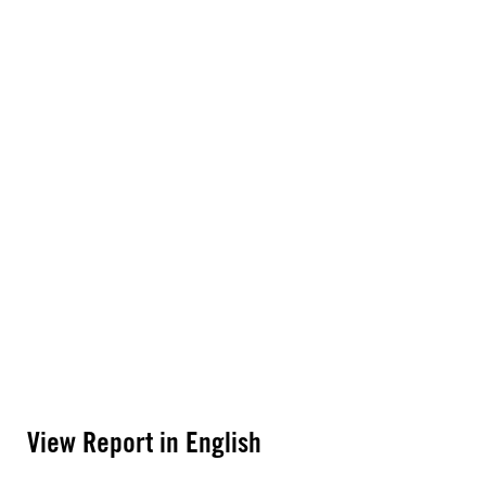
View Report in English