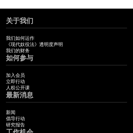
关于我们
我们如何运作
《现代奴役法》透明度声明
我们的财务
如何参与
加入会员
立即行动
人权公开课
最新消息
新闻
倡导行动
研究报告
工作机会