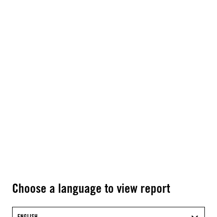
Choose a language to view report
ENGLISH