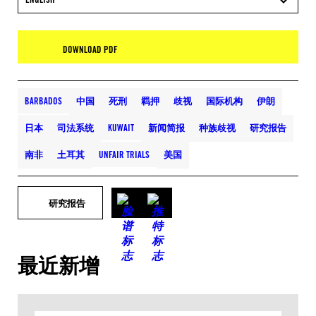
DOWNLOAD PDF
BARBADOS
中国
死刑
羁押
歧视
国际机构
伊朗
日本
司法系统
KUWAIT
新闻简报
种族歧视
研究报告
南非
土耳其
UNFAIR TRIALS
美国
研究报告
最近新增