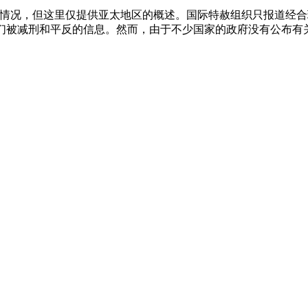
刑的情况，但这里仅提供亚太地区的概述。国际特赦组织只报道经合
们被减刑和平反的信息。然而，由于不少国家的政府没有公布有