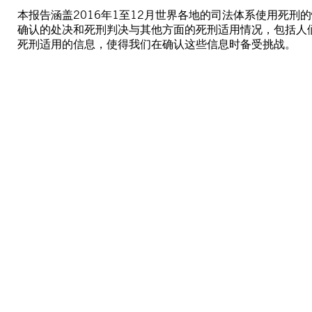
本报告涵盖2016年1至12月世界各地的司法体系使用死
确认的处决和死刑判决与其他方面的死刑适用情况，包括人
死刑适用的信息，使得我们在确认这些信息时备受挑战。