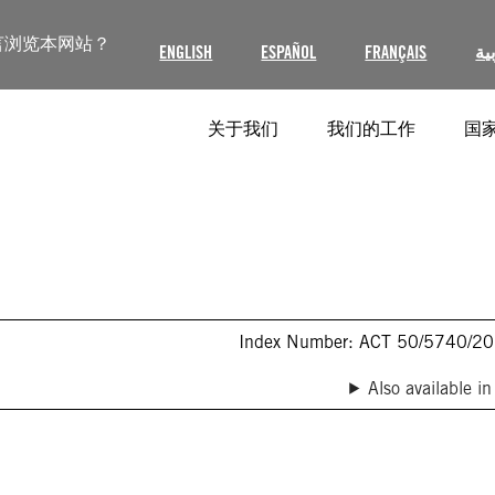
言浏览本网站？
ENGLISH
ESPAÑOL
FRANÇAIS
ية
关于我们
我们的工作
国家
Index Number: ACT 50/5740/2
Also available in