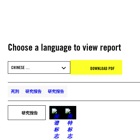
Choose a language to view report
CHINESE …
DOWNLOAD PDF
死刑
研究报告
研究报告
研究报告