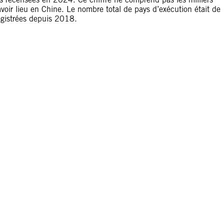
voir lieu en Chine. Le nombre total de pays d’exécution était de
egistrées depuis 2018.