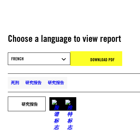
Choose a language to view report
FRENCH
DOWNLOAD PDF
死刑
研究报告
研究报告
研究报告