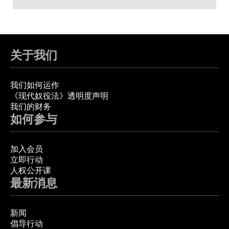
关于我们
我们如何运作
《现代奴役法》透明度声明
我们的财务
如何参与
加入会员
立即行动
人权公开课
最新消息
新闻
倡导行动