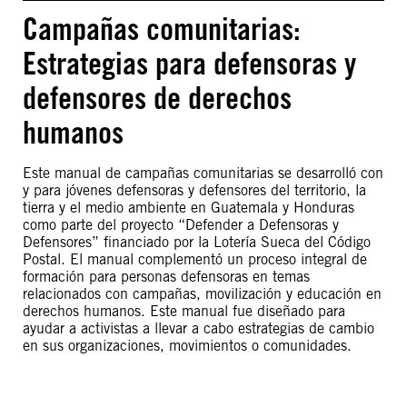
Campañas comunitarias:
Estrategias para defensoras y
defensores de derechos
humanos
Este manual de campañas comunitarias se desarrolló con
y para jóvenes defensoras y defensores del territorio, la
tierra y el medio ambiente en Guatemala y Honduras
como parte del proyecto “Defender a Defensoras y
Defensores” financiado por la Lotería Sueca del Código
Postal. El manual complementó un proceso integral de
formación para personas defensoras en temas
relacionados con campañas, movilización y educación en
derechos humanos. Este manual fue diseñado para
ayudar a activistas a llevar a cabo estrategias de cambio
en sus organizaciones, movimientos o comunidades.