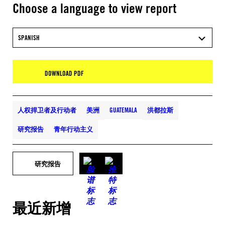
Choose a language to view report
SPANISH
DOWNLOAD PDF
人权捍卫者及行动者
美洲
GUATEMALA
洪都拉斯
研究报告
青年行动主义
研究报告
最近新增