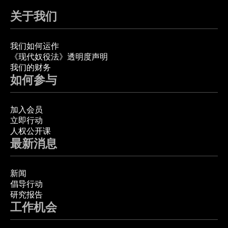
关于我们
我们如何运作
《现代奴役法》透明度声明
我们的财务
如何参与
加入会员
立即行动
人权公开课
最新消息
新闻
倡导行动
研究报告
工作机会