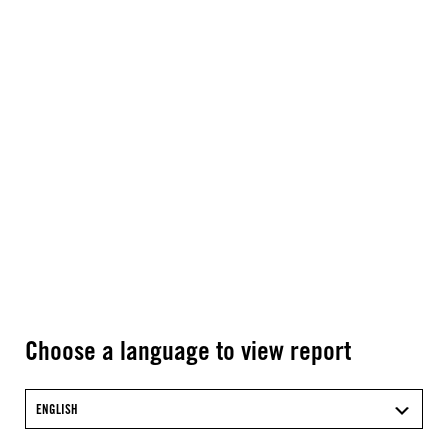
Choose a language to view report
ENGLISH