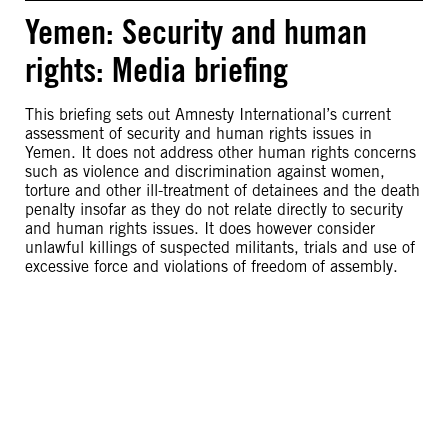
Yemen: Security and human
rights: Media briefing
This briefing sets out Amnesty International’s current
assessment of security and human rights issues in
Yemen. It does not address other human rights concerns
such as violence and discrimination against women,
torture and other ill-treatment of detainees and the death
penalty insofar as they do not relate directly to security
and human rights issues. It does however consider
unlawful killings of suspected militants, trials and use of
excessive force and violations of freedom of assembly.