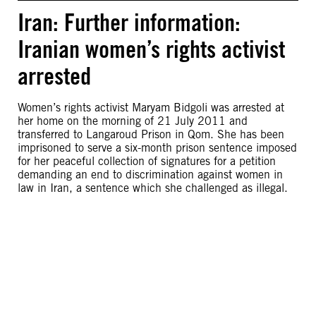
Iran: Further information:
Iranian women’s rights activist
arrested
Women’s rights activist Maryam Bidgoli was arrested at
her home on the morning of 21 July 2011 and
transferred to Langaroud Prison in Qom. She has been
imprisoned to serve a six-month prison sentence imposed
for her peaceful collection of signatures for a petition
demanding an end to discrimination against women in
law in Iran, a sentence which she challenged as illegal.