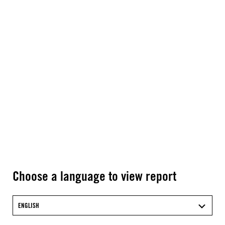
Choose a language to view report
ENGLISH