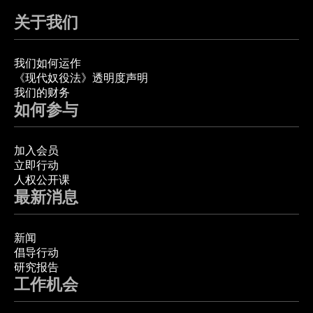
关于我们
我们如何运作
《现代奴役法》透明度声明
我们的财务
如何参与
加入会员
立即行动
人权公开课
最新消息
新闻
倡导行动
研究报告
工作机会