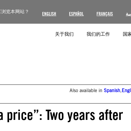
言浏览本网站？
ENGLISH
ESPAÑOL
FRANÇAIS
ية
关于我们
我们的工作
国家
Also available in
Spanish
,
Engl
 price”: Two years after