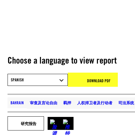
Choose a language to view report
SPANISH
DOWNLOAD PDF
BAHRAIN
审查及言论自由
羁押
人权捍卫者及行动者
司法系统
研究报告