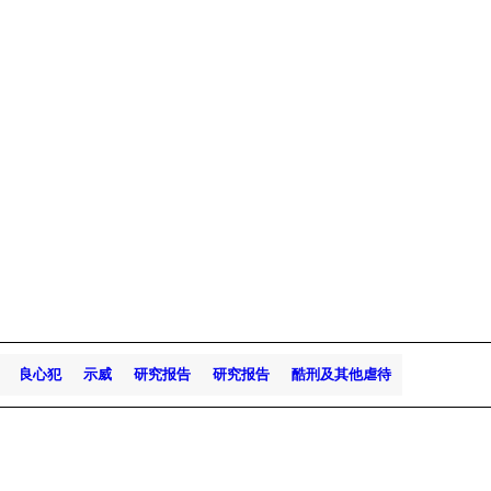
良心犯
示威
研究报告
研究报告
酷刑及其他虐待