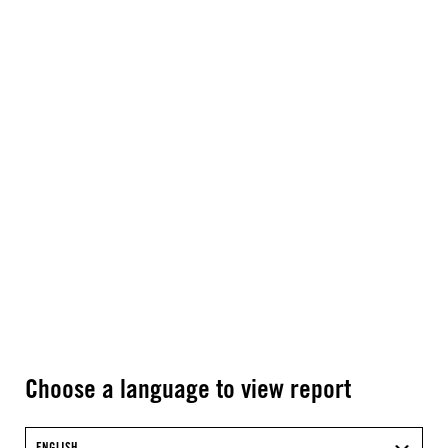
Choose a language to view report
ENGLISH