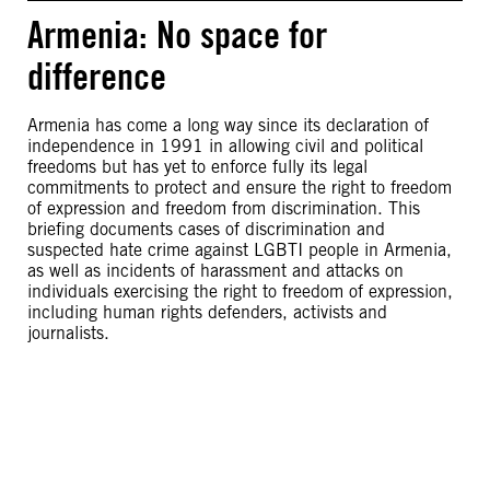
Armenia: No space for
difference
Armenia has come a long way since its declaration of
independence in 1991 in allowing civil and political
freedoms but has yet to enforce fully its legal
commitments to protect and ensure the right to freedom
of expression and freedom from discrimination. This
briefing documents cases of discrimination and
suspected hate crime against LGBTI people in Armenia,
as well as incidents of harassment and attacks on
individuals exercising the right to freedom of expression,
including human rights defenders, activists and
journalists.