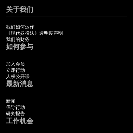
关于我们
我们如何运作
《现代奴役法》透明度声明
我们的财务
如何参与
加入会员
立即行动
人权公开课
最新消息
新闻
倡导行动
研究报告
工作机会