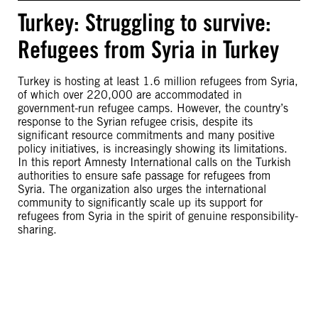
Turkey: Struggling to survive:
Refugees from Syria in Turkey
Turkey is hosting at least 1.6 million refugees from Syria,
of which over 220,000 are accommodated in
government-run refugee camps. However, the country’s
response to the Syrian refugee crisis, despite its
significant resource commitments and many positive
policy initiatives, is increasingly showing its limitations.
In this report Amnesty International calls on the Turkish
authorities to ensure safe passage for refugees from
Syria. The organization also urges the international
community to significantly scale up its support for
refugees from Syria in the spirit of genuine responsibility-
sharing.