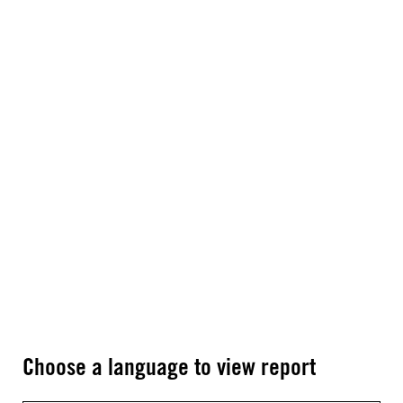
Choose a language to view report