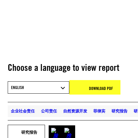
Choose a language to view report
ENGLISH
DOWNLOAD PDF
企业社会责任
公司责任
自然资源开发
菲律宾
研究报告
研
研究报告