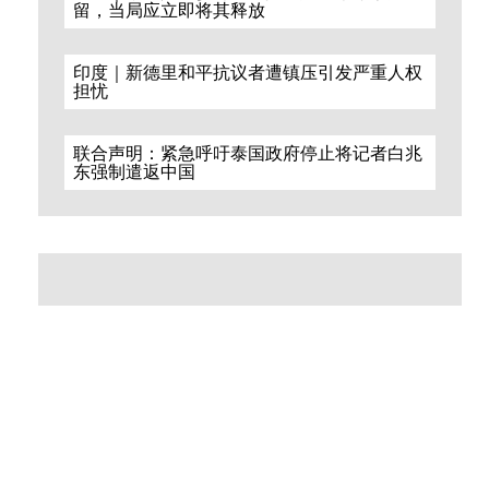
留，当局应立即将其释放
印度｜新德里和平抗议者遭镇压引发严重人权
担忧
联合声明：紧急呼吁泰国政府停止将记者白兆
东强制遣返中国