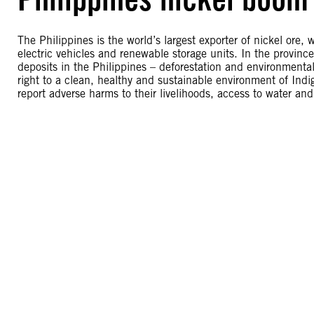
The Philippines is the world’s largest exporter of nickel ore,
electric vehicles and renewable storage units. In the provin
deposits in the Philippines – deforestation and environmenta
right to a clean, healthy and sustainable environment of Ind
report adverse harms to their livelihoods, access to water and