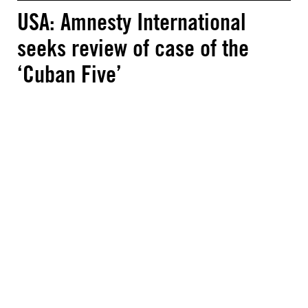
USA: Amnesty International
seeks review of case of the
‘Cuban Five’