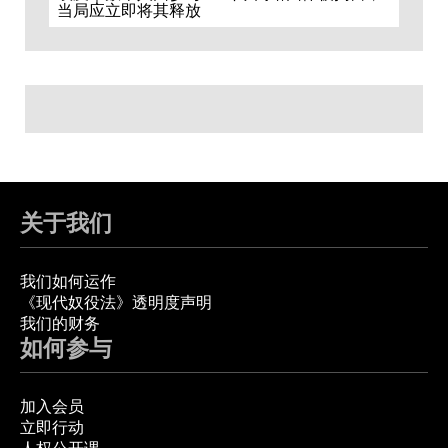
当局应立即将其释放
关于我们
我们如何运作
《现代奴役法》透明度声明
我们的财务
如何参与
加入会员
立即行动