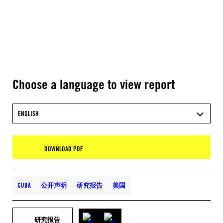
Choose a language to view report
ENGLISH
DOWNLOAD PDF
CUBA
公开声明
研究报告
美国
研究报告