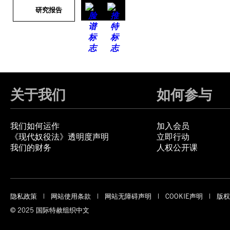
研究报告
关于我们
如何参与
我们如何运作
加入会员
《现代奴役法》透明度声明
立即行动
我们的财务
人权公开课
隐私政策
网站使用条款
网站无障碍声明
COOKIE声明
版权
© 2025 国际特赦组织中文