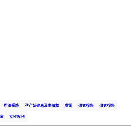
司法系统
孕产妇健康及生殖权
贫困
研究报告
研究报告
童
女性权利