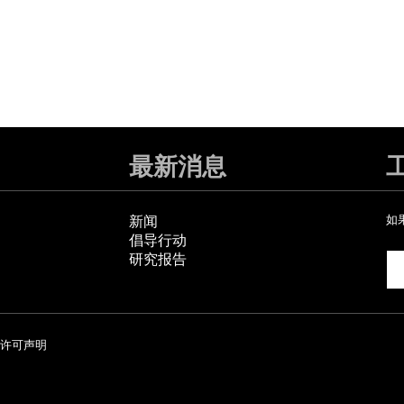
最新消息
新闻
如
倡导行动
研究报告
许可声明