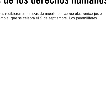
s recibieron amenazas de muerte por correo electrónico justo
mbia, que se celebra el 9 de septiembre. Los paramilitares