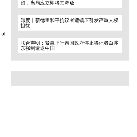
留，当局应立即将其释放
印度｜新德里和平抗议者遭镇压引发严重人权
担忧
 of
联合声明：紧急呼吁泰国政府停止将记者白兆
东强制遣返中国