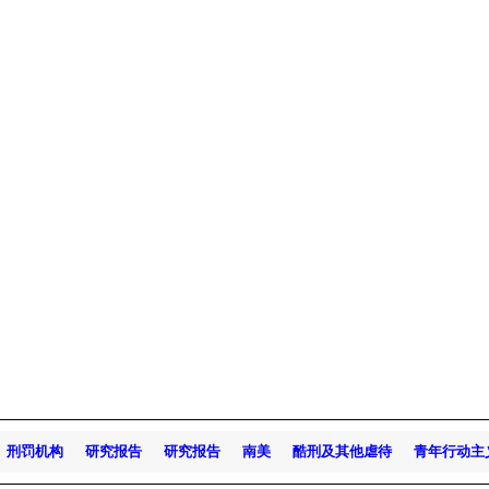
刑罚机构
研究报告
研究报告
南美
酷刑及其他虐待
青年行动主