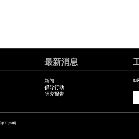
最新消息
新闻
如
倡导行动
研究报告
许可声明