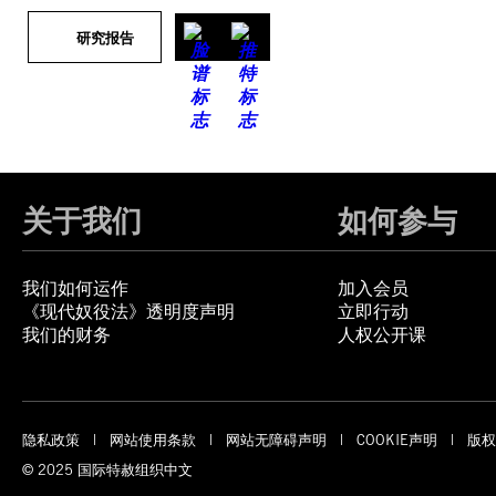
研究报告
关于我们
如何参与
我们如何运作
加入会员
《现代奴役法》透明度声明
立即行动
我们的财务
人权公开课
隐私政策
网站使用条款
网站无障碍声明
COOKIE声明
版权
© 2025 国际特赦组织中文