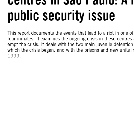
public security issue
This report documents the events that lead to a riot in one of
four inmates. It examines the ongoing crisis in these centre
empt the crisis. It deals with the two main juvenile detentio
which the crisis began, and with the prisons and new units 
1999.