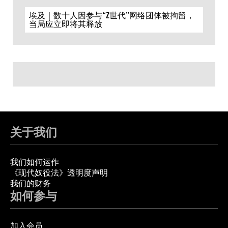
埃及｜数十人因参与“Z世代”网络团体被拘留，
当局应立即将其释放
关于我们
我们如何运作
《现代奴役法》透明度声明
我们的财务
如何参与
加入会员