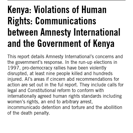
Kenya: Violations of Human
Rights: Communications
between Amnesty International
and the Government of Kenya
This report details Amnesty International’s concerns and
the government’s response. In the run-up elections in
1997, pro-democracy rallies have been violently
disrupted, at least nine people killed and hundreds
injured. AI’s areas if cincern abd recommendations for
action are set out in the ful report. They include calls for
legal and Constitutional reform to conform with
internationally agreed human rights standards including
women’s rights, an end to arbitrary arrest,
incommunicado detention and torture and the abollition
of the death penalty.