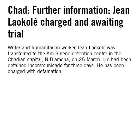
Chad: Further information: Jean
Laokolé charged and awaiting
trial
Writer and humanitarian worker Jean Laokolé was
transferred to the Am Sinene detention centre in the
Chadian capital, N’Djamena, on 25 March. He had been
detained incommunicado for three days. He has been
charged with defamation.