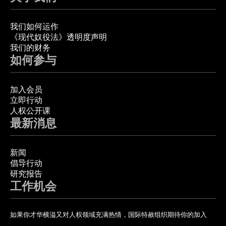
我们如何运作
《现代奴役法》透明度声明
我们的财务
如何参与
加入会员
立即行动
人权公开课
最新消息
新闻
倡导行动
研究报告
工作机会
如果你才华横溢又对人权领域充满热情，国际特赦组织期待你的加入