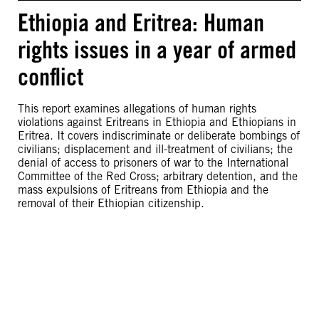
Ethiopia and Eritrea: Human
rights issues in a year of armed
conflict
This report examines allegations of human rights
violations against Eritreans in Ethiopia and Ethiopians in
Eritrea. It covers indiscriminate or deliberate bombings of
civilians; displacement and ill-treatment of civilians; the
denial of access to prisoners of war to the International
Committee of the Red Cross; arbitrary detention, and the
mass expulsions of Eritreans from Ethiopia and the
removal of their Ethiopian citizenship.