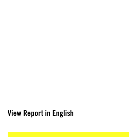
View Report in English