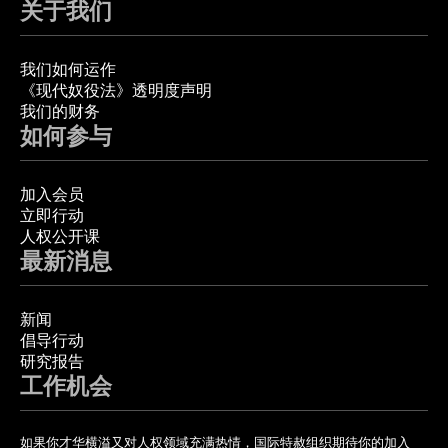
关于我们
我们如何运作
《现代奴役法》透明度声明
我们的财务
如何参与
加入会员
立即行动
人权公开课
最新消息
新闻
倡导行动
研究报告
工作机会
如果你才华横溢又对人权领域充满热情，国际特赦组织期待你的加入