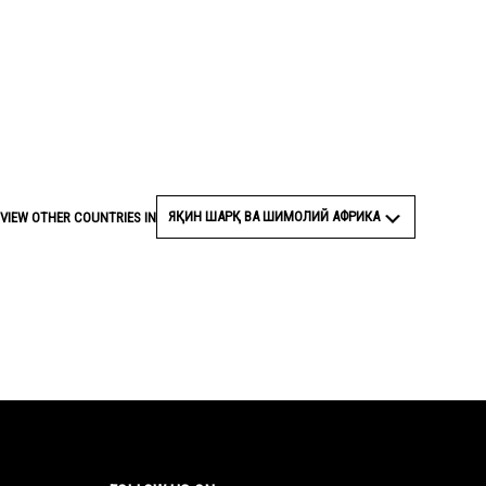
ЯҚИН ШАРҚ ВА ШИМОЛИЙ АФРИКА
VIEW OTHER COUNTRIES IN