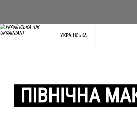
УКРАЇНСЬКА
ПІВНІЧНА МА