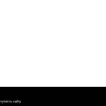
тупність сайту