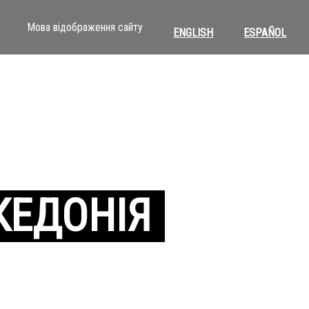
Мова відображення сайту
ENGLISH
ESPAÑOL
КЕДОНІЯ