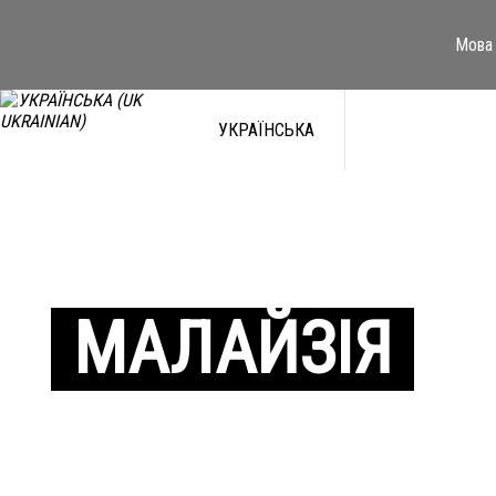
Мова 
УКРАЇНСЬКА
МАЛАЙЗІЯ