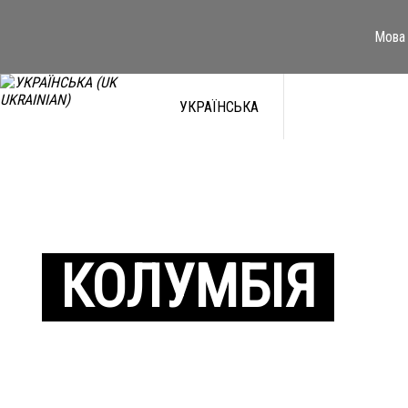
Мова 
УКРАЇНСЬКА
КОЛУМБІЯ