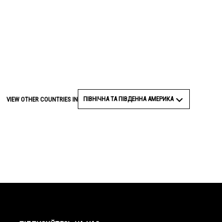
ПІВНІЧНА ТА ПІВДЕННА АМЕРИКА
VIEW OTHER COUNTRIES IN