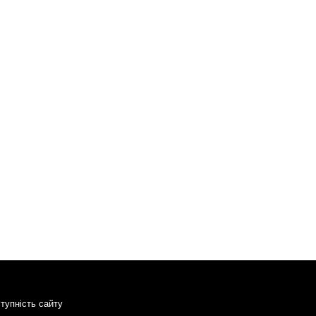
тупність сайту