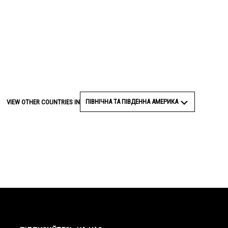
ПІВНІЧНА ТА ПІВДЕННА АМЕРИКА
VIEW OTHER COUNTRIES IN