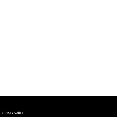
тупність сайту