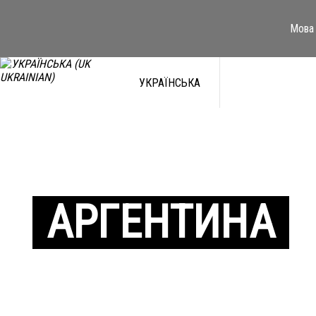
Мова 
УКРАЇНСЬКА
АРГЕНТИНА