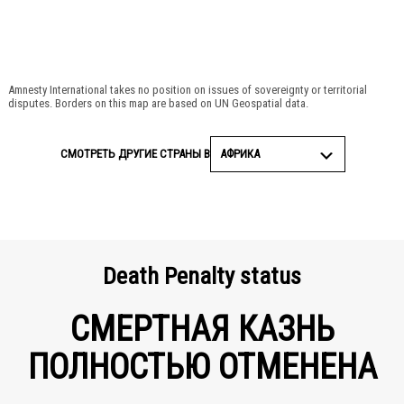
Amnesty International takes no position on issues of sovereignty or territorial
disputes. Borders on this map are based on UN Geospatial data.
АФРИКА
СМОТРЕТЬ ДРУГИЕ СТРАНЫ В
Death Penalty status
СМЕРТНАЯ КАЗНЬ
ПОЛНОСТЬЮ ОТМЕНЕНА