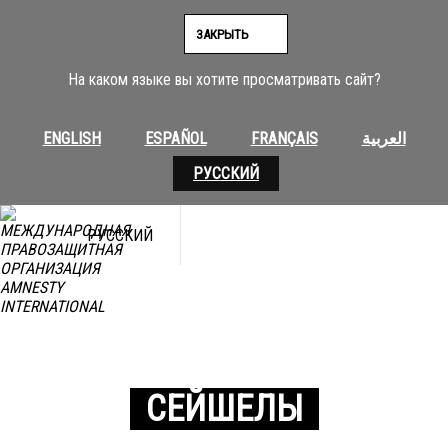
ЗАКРЫТЬ
На каком языке вы хотите просматривать сайт?
ENGLISH
ESPAÑOL
FRANÇAIS
العربية
РУССКИЙ
РУССКИЙ
СЕЙШЕЛЫ