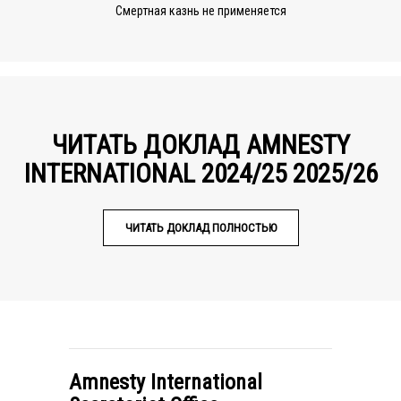
Смертная казнь не применяется
ЧИТАТЬ ДОКЛАД AMNESTY
INTERNATIONAL 2024/25 2025/26
ЧИТАТЬ ДОКЛАД ПОЛНОСТЬЮ
Amnesty International