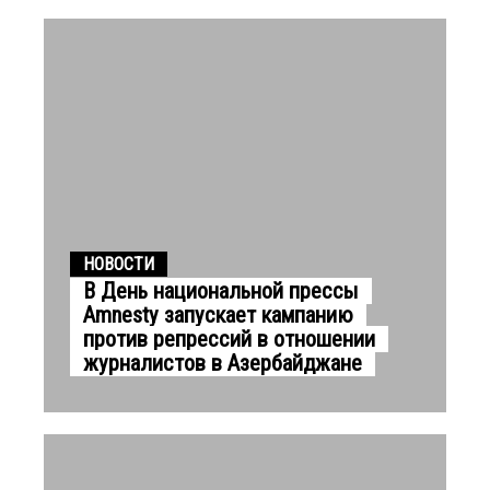
НОВОСТИ
В День национальной прессы
Amnesty запускает кампанию
против репрессий в отношении
журналистов в Азербайджане