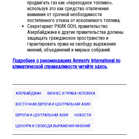
продвигать газ как «переходное топливо»,
используя это как средство отвлечения
внимания от срочной необходимости
постепенного отказа от ископаемого топлива;
Секретариат РКИК ООН, правительство
Азербайджана и другие правительства должны
защищать гражданское пространство и
гарантировать права на свободу выражения
мнений, объединений и мирных собраний.
Подробнее о рекомендациях Amnesty International по
климатической справедливости читайте
здесь
.
АЗЕРБАЙДЖАН
БИЗНЕС И ПРАВА ЧЕЛОВЕКА
ВОСТОЧНАЯ ЕВРОПА И ЦЕНТРАЛЬНАЯ АЗИЯ
ЕВРОПА И ЦЕНТРАЛЬНАЯ АЗИЯ
НОВОСТИ
ЦЕНЗУРА И СВОБОДА ВЫРАЖЕНИЯ МНЕНИЙ