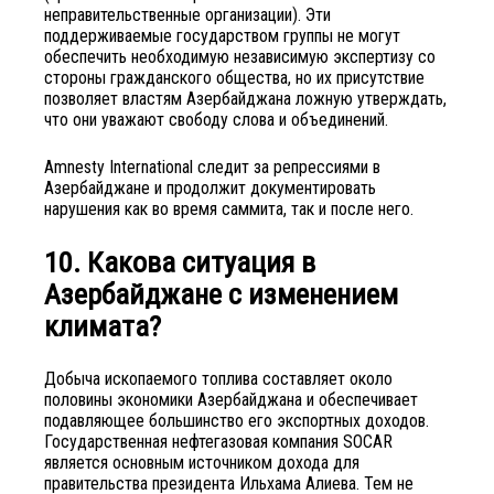
неправительственные организации). Эти
поддерживаемые государством группы не могут
обеспечить необходимую независимую экспертизу со
стороны гражданского общества, но их присутствие
позволяет властям Азербайджана ложную утверждать,
что они уважают свободу слова и объединений.
Amnesty International следит за репрессиями в
Азербайджане и продолжит документировать
нарушения как во время саммита, так и после него.
10. Какова ситуация в
Азербайджане с изменением
климата?
Добыча ископаемого топлива составляет около
половины экономики Азербайджана и обеспечивает
подавляющее большинство его экспортных доходов.
Государственная нефтегазовая компания SOCAR
является основным источником дохода для
правительства президента Ильхама Алиева. Тем не