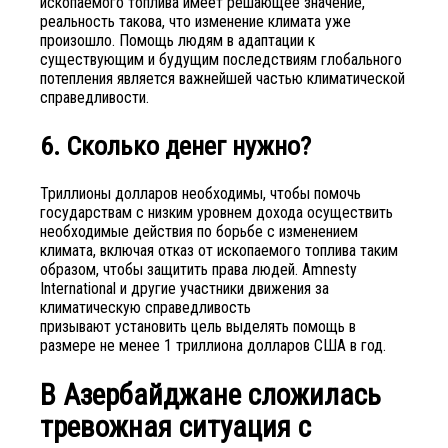
ископаемого топлива имеет решающее значение,
реальность такова, что изменение климата уже
произошло. Помощь людям в адаптации к
существующим и будущим последствиям глобального
потепления является важнейшей частью климатической
справедливости.
6. Сколько денег нужно?
Триллионы долларов необходимы, чтобы помочь
государствам с низким уровнем дохода осуществить
необходимые действия по борьбе с изменением
климата, включая отказ от ископаемого топлива таким
образом, чтобы защитить права людей. Amnesty
International и другие участники движения за
климатическую справедливость
призывают установить цель выделять помощь в
размере не менее 1 триллиона долларов США в год.
В Азербайджане сложилась
тревожная ситуация с