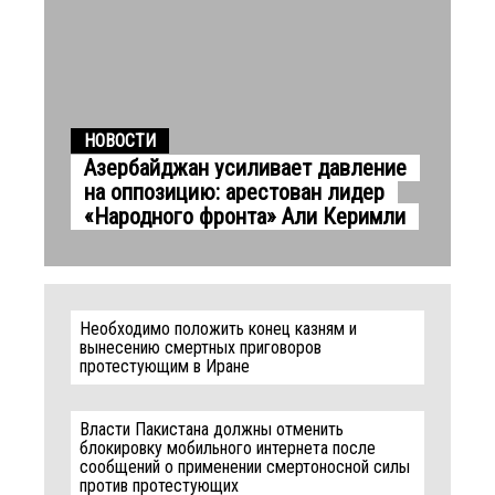
НОВОСТИ
Азербайджан усиливает давление
на оппозицию: арестован лидер
«Народного фронта» Али Керимли
Необходимо положить конец казням и
вынесению смертных приговоров
протестующим в Иране
Власти Пакистана должны отменить
блокировку мобильного интернета после
сообщений о применении смертоносной силы
против протестующих