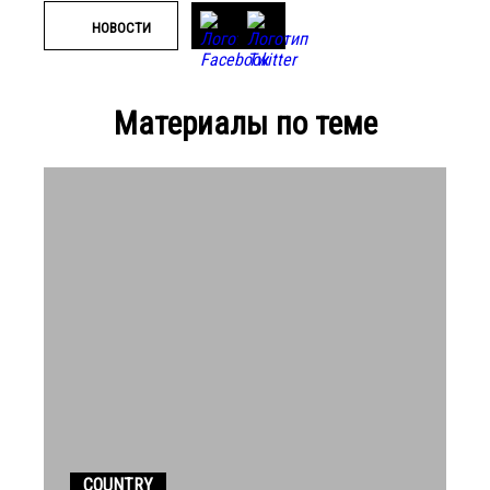
НОВОСТИ
Материалы по теме
COUNTRY