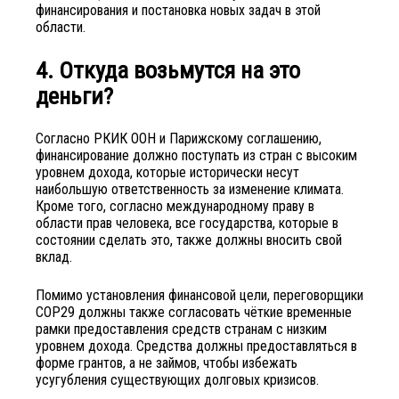
финансирования и постановка новых задач в этой
области.
4. Откуда возьмутся на это
деньги?
Согласно РКИК ООН и Парижскому соглашению,
финансирование должно поступать из стран с высоким
уровнем дохода, которые исторически несут
наибольшую ответственность за изменение климата.
Кроме того, согласно международному праву в
области прав человека, все государства, которые в
состоянии сделать это, также должны вносить свой
вклад.
Помимо установления финансовой цели, переговорщики
COP29 должны также согласовать чёткие временные
рамки предоставления средств странам с низким
уровнем дохода. Средства должны предоставляться в
форме грантов, а не займов, чтобы избежать
усугубления существующих долговых кризисов.