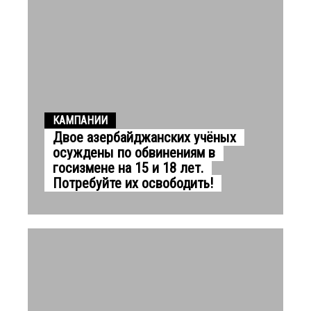
КАМПАНИИ
Двое азербайджанских учёных
осуждены по обвинениям в
госизмене на 15 и 18 лет.
Потребуйте их освободить!