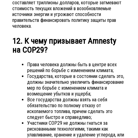
составляет триллионы долларов, которые затмевают
стоимость текущих вложений в возобновляемые
источники энергии и угрожают способности
правительств финансировать политику защиты прав
человека.
12. К чему призывает Amnesty
на COP29?
Права человека должны быть в центре всех
решений по борьбе с изменением климата;
Государства, которые в состоянии сделать это,
должны значительно увеличить финансирование
мер по борьбе с изменением климата и
возмещение убытков и ущерба;
Все государства должны взять на себя
обязательство по полному отказу от
ископаемого топлива, причем сделать это
следует быстро и справедливо;
Участники COP29 не должны гнаться за
рискованными технологиями, такими как
улавливание, хранение и удаление углерода, или