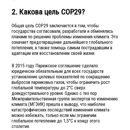
2. Какова цель COP29?
Общая цель COP29 заключается в том, чтобы
государства согласовали, разработали и обменялись
планами по решению проблемы изменения климата. Это
означает предотвращение дальнейшего глобального
потепления, а также помощь самым пострадавшим в
адаптации или восстановлении своей жизни.
В 2015 году Парижское соглашение сделало
юридически обязательным для всех государств
установление целевых показателей по сокращению
выбросов парниковых газов, чтобы ограничить рост
глобальной температуры до 2°C сверх
доиндустриального уровня. Однако с тех пор
Межправительственная группа экспертов по изменению
климата (МГЭИК) пришла к выводу, что наиболее
катастрофических последствий изменения климата
можно избежать, только если мы ограничим
глобальное потепление до 1,5°C к концу этого
столетия.