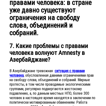
правами человека: в стране
уже давно существуют
ограничения на свободу
слова, объединений и
собраний.
7. Какие проблемы с правами
человека волнуют Amnesty в
Азербайджане?
В Азербайджане тревожная
ситуация с правами
человека
, обусловленная давними ограничениями прав
на свободу слова, объединений и собраний. Мирные
протесты, в том числе проводимые экологическими
группами, регулярно подвергаются жестокому
подавлению, а, по данным местных НПО, более 300
человек в настоящее время находятся в заключении по
политически мотивированным обвинениям. Работа