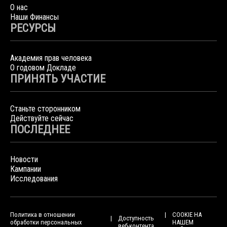
О нас
Наши Финансы
РЕСУРСЫ
Академия прав человека
О годовом Докладе
ПРИНЯТЬ УЧАСТИЕ
Станьте сторонником
Действуйте сейчас
ПОСЛЕДНЕЕ
Новости
Кампании
Исследования
Политика в отношении
COOKIE НА
Доступность
обработки персональных
НАШЕМ
веб-контента