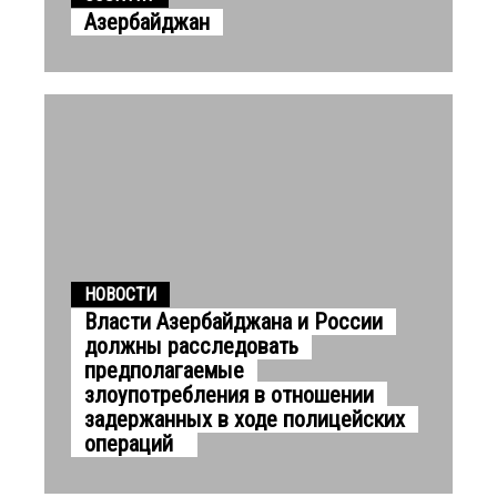
Азербайджан
НОВОСТИ
Власти Азербайджана и России
должны расследовать
предполагаемые
злоупотребления в отношении
задержанных в ходе полицейских
операций