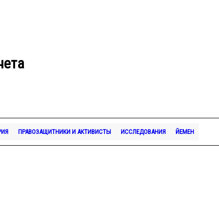
чета
РИЯ
ПРАВОЗАЩИТНИКИ И АКТИВИСТЫ
ИССЛЕДОВАНИЯ
ЙЕМЕН