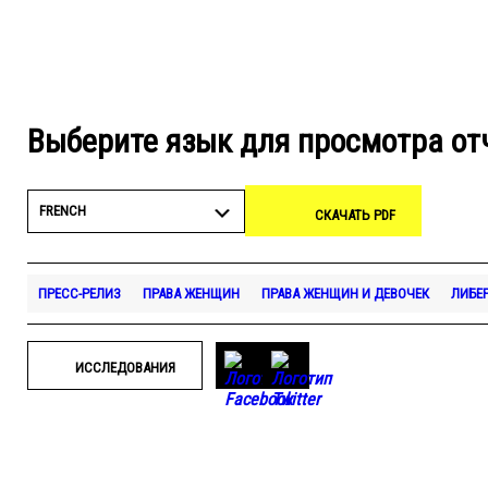
Выберите язык для просмотра от
FRENCH
СКАЧАТЬ PDF
ПРЕСС-РЕЛИЗ
ПРАВА ЖЕНЩИН
ПРАВА ЖЕНЩИН И ДЕВОЧЕК
ЛИБЕ
ИССЛЕДОВАНИЯ