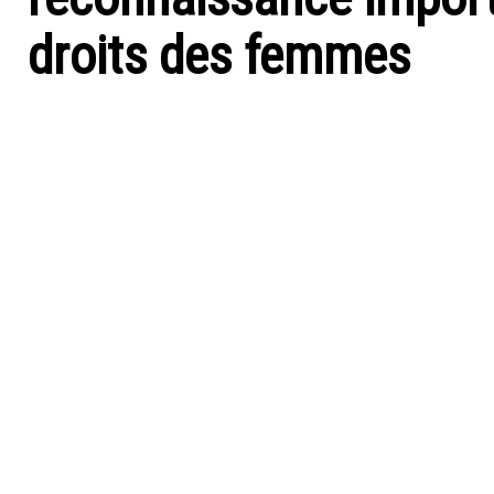
droits des femmes