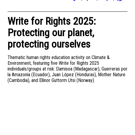
Write for Rights 2025:
Protecting our planet,
protecting ourselves
Thematic human rights education activity on Climate &
Environment, featuring five Write for Rights 2025
individuals/groups at risk: Damisoa (Madagascar), Guerreras por
la Amazonía (Ecuador), Juan López (Honduras), Mother Nature
(Cambodia), and Ellinor Guttorm Utsi (Norway).