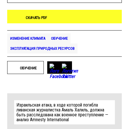
СКАЧАТЬ PDF
ИЗМЕНЕНИЕ КЛИМАТА
ОБУЧЕНИЕ
ЭКСПЛУАТАЦИЯ ПРИРОДНЫХ РЕСУРСОВ
ОБУЧЕНИЕ
Израильская атака, в ходе которой погибла
ливанская журналистка Амаль Халиль, должна
быть расследована как военное преступление —
анализ Amnesty International