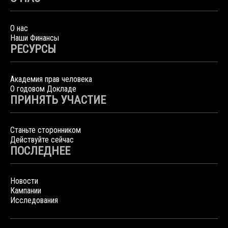
О нас
Наши Финансы
РЕСУРСЫ
Академия прав человека
О годовом Докладе
ПРИНЯТЬ УЧАСТИЕ
Станьте сторонником
Действуйте сейчас
ПОСЛЕДНЕЕ
Новости
Кампании
Исследования