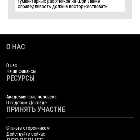
гуманитарных работников на Шри-Ланке
справедливость должна восторжествовать
О НАС
О нас
Наши Финансы
РЕСУРСЫ
Академия прав человека
О годовом Докладе
ПРИНЯТЬ УЧАСТИЕ
Станьте сторонником
Действуйте сейчас