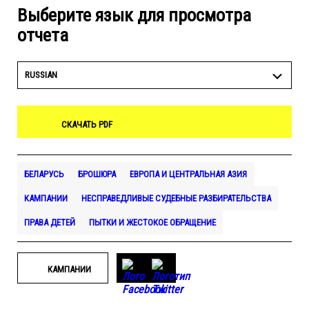
Выберите язык для просмотра
отчета
RUSSIAN
СКАЧАТЬ PDF
БЕЛАРУСЬ
БРОШЮРА
ЕВРОПА И ЦЕНТРАЛЬНАЯ АЗИЯ
КАМПАНИИ
НЕСПРАВЕДЛИВЫЕ СУДЕБНЫЕ РАЗБИРАТЕЛЬСТВА
ПРАВА ДЕТЕЙ
ПЫТКИ И ЖЕСТОКОЕ ОБРАЩЕНИЕ
КАМПАНИИ