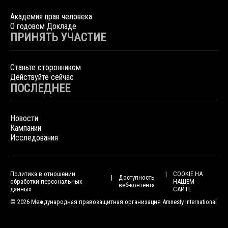
Академия прав человека
О годовом Докладе
ПРИНЯТЬ УЧАСТИЕ
Станьте сторонником
Действуйте сейчас
ПОСЛЕДНЕЕ
Новости
Кампании
Исследования
Политика в отношении
COOKIE НА
Доступность
обработки персональных
НАШЕМ
веб-контента
данных
САЙТЕ
© 2026 Международная правозащитная организация Amnesty International