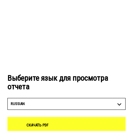
Выберите язык для просмотра
отчета
RUSSIAN
СКАЧАТЬ PDF