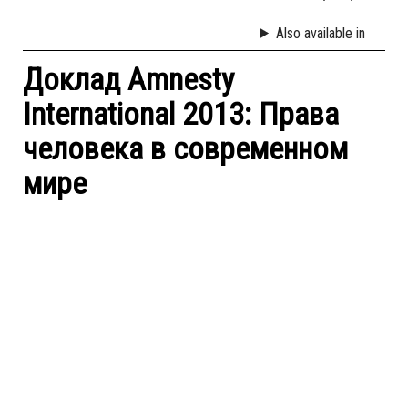
Also available in
Доклад Amnesty
International 2013: Права
человека в современном
мире