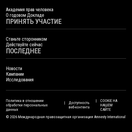
Академия прав человека
О годовом Докладе
ПРИНЯТЬ УЧАСТИЕ
Станьте сторонником
Действуйте сейчас
ПОСЛЕДНЕЕ
Новости
Кампании
Исследования
Политика в отношении
COOKIE НА
Доступность
обработки персональных
НАШЕМ
веб-контента
данных
САЙТЕ
© 2026 Международная правозащитная организация Amnesty International