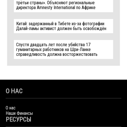
третьи страны». Объясняют региональные
директора Amnesty International по Африке
Китай: задержанный в Тибете из-за фотографии
Далай-ламы активист должен быть освобождён
Спустя двадцать лет после убийства 17
гуманитарных работников на Шри-Ланке
справедливость должна восторжествовать
О НАС
О нас
Наши Финансы
РЕСУРСЫ