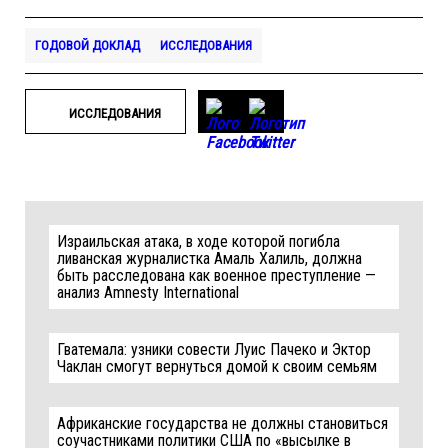
ГОДОВОЙ ДОКЛАД
ИССЛЕДОВАНИЯ
ИССЛЕДОВАНИЯ
Израильская атака, в ходе которой погибла
ливанская журналистка Амаль Халиль, должна
быть расследована как военное преступление —
анализ Amnesty International
Гватемала: узники совести Луис Пачеко и Эктор
Чаклан смогут вернуться домой к своим семьям
Африканские государства не должны становиться
соучастниками политики США по «высылке в