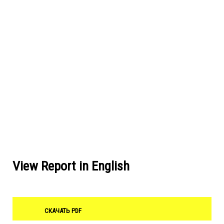
View Report in English
СКАЧАТЬ PDF