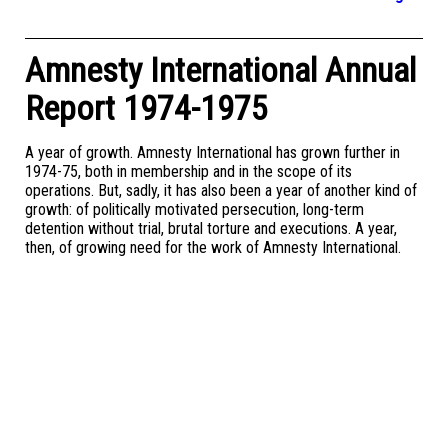
Amnesty International Annual
Report 1974-1975
A year of growth. Amnesty International has grown further in
1974-75, both in membership and in the scope of its
operations. But, sadly, it has also been a year of another kind of
growth: of politically motivated persecution, long-term
detention without trial, brutal torture and executions. A year,
then, of growing need for the work of Amnesty International.