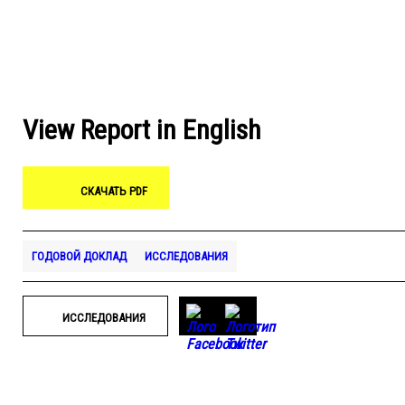
View Report in English
СКАЧАТЬ PDF
ГОДОВОЙ ДОКЛАД
ИССЛЕДОВАНИЯ
ИССЛЕДОВАНИЯ