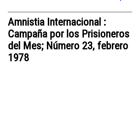
Amnistia Internacional :
Campaña por los Prisioneros
del Mes; Número 23, febrero
1978