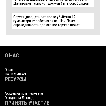
Далай-ламы активист должен быть освобождён
Спустя двадцать лет после убийства 17
гуманитарных работников на Шри-Ланке
справедливость должна восторжествовать
О НАС
О нас
Наши Финансы
РЕСУРСЫ
Академия прав человека
О годовом Докладе
ПРИНЯТЬ УЧАСТИЕ