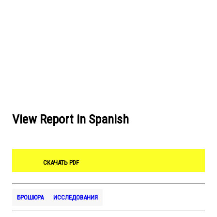
View Report in Spanish
СКАЧАТЬ PDF
БРОШЮРА
ИССЛЕДОВАНИЯ