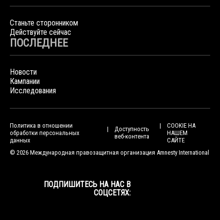
Станьте сторонником
Действуйте сейчас
ПОСЛЕДНЕЕ
Новости
Кампании
Исследования
Политика в отношении
COOKIE НА
Доступность
обработки персональных
НАШЕМ
веб-контента
данных
САЙТЕ
© 2026 Международная правозащитная организация Amnesty International
ПОДПИШИТЕСЬ НА НАС В
СОЦСЕТЯХ: