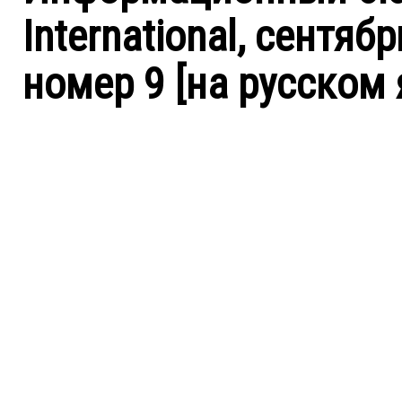
International, сентябр
номер 9 [на русском 