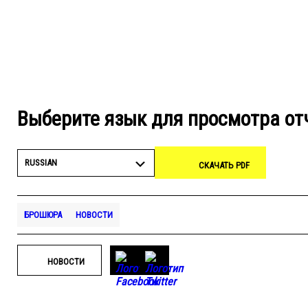
Выберите язык для просмотра от
RUSSIAN
СКАЧАТЬ PDF
БРОШЮРА
НОВОСТИ
НОВОСТИ